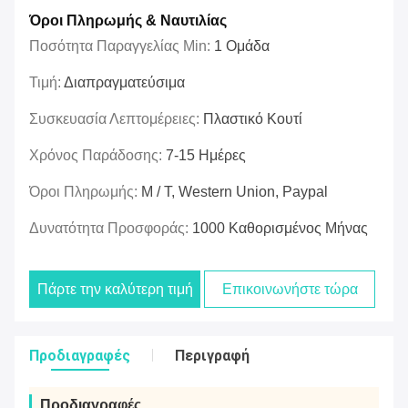
Όροι Πληρωμής & Ναυτιλίας
Ποσότητα Παραγγελίας Min:
1 Ομάδα
Τιμή:
Διαπραγματεύσιμα
Συσκευασία Λεπτομέρειες:
Πλαστικό Κουτί
Χρόνος Παράδοσης:
7-15 Ημέρες
Όροι Πληρωμής:
Μ / Τ, Western Union, Paypal
Δυνατότητα Προσφοράς:
1000 Καθορισμένος Μήνας
Πάρτε την καλύτερη τιμή
Επικοινωνήστε τώρα
Προδιαγραφές
Περιγραφή
Προδιαγραφές