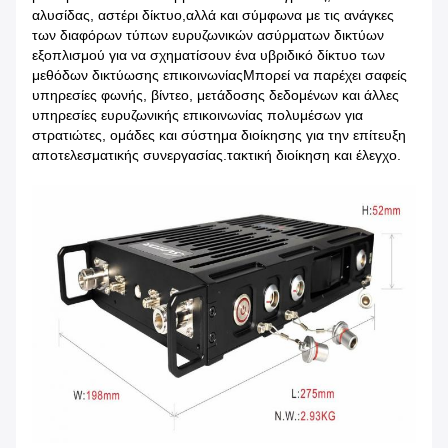
αλυσίδας, αστέρι δίκτυο,αλλά και σύμφωνα με τις ανάγκες
των διαφόρων τύπων ευρυζωνικών ασύρματων δικτύων
εξοπλισμού για να σχηματίσουν ένα υβριδικό δίκτυο των
μεθόδων δικτύωσης επικοινωνίαςΜπορεί να παρέχει σαφείς
υπηρεσίες φωνής, βίντεο, μετάδοσης δεδομένων και άλλες
υπηρεσίες ευρυζωνικής επικοινωνίας πολυμέσων για
στρατιώτες, ομάδες και σύστημα διοίκησης για την επίτευξη
αποτελεσματικής συνεργασίας.τακτική διοίκηση και έλεγχο.