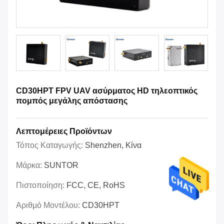
CD30HPT FPV UAV ασύρματος HD τηλεοπτικός
πομπός μεγάλης απόστασης
Λεπτομέρειες Προϊόντων
Τόπος Καταγωγής:
Shenzhen, Κίνα
Μάρκα:
SUNTOR
Πιστοποίηση:
FCC, CE, RoHS
Αριθμό Μοντέλου:
CD30HPT