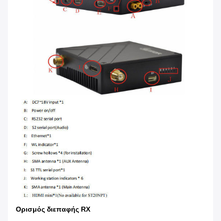
Ορισμός διεπαφής RX