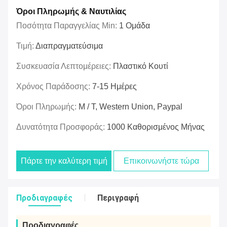
Όροι Πληρωμής & Ναυτιλίας
Ποσότητα Παραγγελίας Min:
1 Ομάδα
Τιμή:
Διαπραγματεύσιμα
Συσκευασία Λεπτομέρειες:
Πλαστικό Κουτί
Χρόνος Παράδοσης:
7-15 Ημέρες
Όροι Πληρωμής:
Μ / Τ, Western Union, Paypal
Δυνατότητα Προσφοράς:
1000 Καθορισμένος Μήνας
Πάρτε την καλύτερη τιμή
Επικοινωνήστε τώρα
Προδιαγραφές
Περιγραφή
Προδιαγραφές