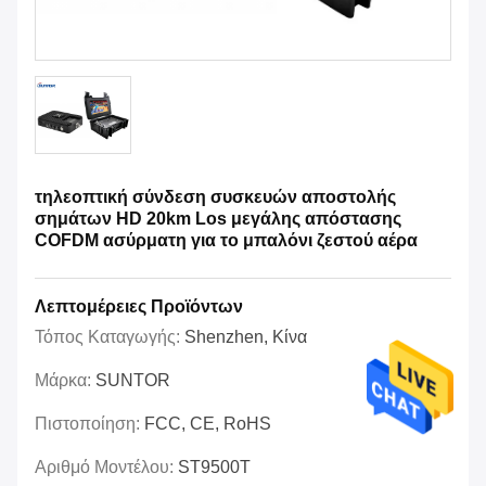
τηλεοπτική σύνδεση συσκευών αποστολής
σημάτων HD 20km Los μεγάλης απόστασης
COFDM ασύρματη για το μπαλόνι ζεστού αέρα
Λεπτομέρειες Προϊόντων
Τόπος Καταγωγής:
Shenzhen, Κίνα
Μάρκα:
SUNTOR
Πιστοποίηση:
FCC, CE, RoHS
Αριθμό Μοντέλου:
ST9500T