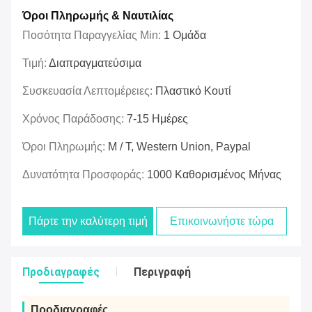
Όροι Πληρωμής & Ναυτιλίας
Ποσότητα Παραγγελίας Min:
1 Ομάδα
Τιμή:
Διαπραγματεύσιμα
Συσκευασία Λεπτομέρειες:
Πλαστικό Κουτί
Χρόνος Παράδοσης:
7-15 Ημέρες
Όροι Πληρωμής:
Μ / Τ, Western Union, Paypal
Δυνατότητα Προσφοράς:
1000 Καθορισμένος Μήνας
Πάρτε την καλύτερη τιμή
Επικοινωνήστε τώρα
Προδιαγραφές
Περιγραφή
Προδιαγραφές