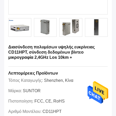
Διασύνδεση πολυμέσων υψηλής ευκρίνειας
CD11HPT, σύνδεση δεδομένων βίντεο
μικρογραφία 2,4GHz Los 10km +
Λεπτομέρειες Προϊόντων
Τόπος Καταγωγής:
Shenzhen, Κίνα
Μάρκα:
SUNTOR
Πιστοποίηση:
FCC, CE, RoHS
Αριθμό Μοντέλου:
CD11HPT