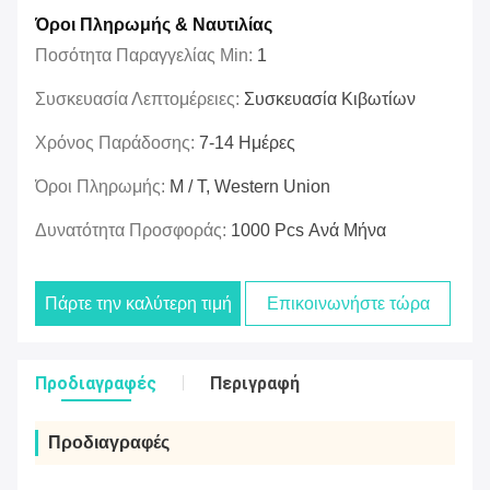
Όροι Πληρωμής & Ναυτιλίας
Ποσότητα Παραγγελίας Min:
1
Συσκευασία Λεπτομέρειες:
Συσκευασία Κιβωτίων
Χρόνος Παράδοσης:
7-14 Ημέρες
Όροι Πληρωμής:
Μ / Τ, Western Union
Δυνατότητα Προσφοράς:
1000 Pcs Ανά Μήνα
Πάρτε την καλύτερη τιμή
Επικοινωνήστε τώρα
Προδιαγραφές
Περιγραφή
Προδιαγραφές