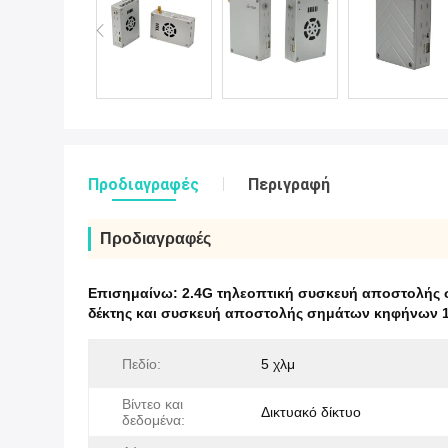
Προδιαγραφές
Περιγραφή
Προδιαγραφές
Επισημαίνω:
2.4G τηλεοπτική συσκευή αποστολής
δέκτης και συσκευή αποστολής σημάτων κηφήνων 
Πεδίο:
5 χλμ
Βίντεο και
Δικτυακό δίκτυο
δεδομένα: