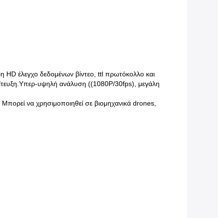
 HD έλεγχο δεδομένων βίντεο, ttl πρωτόκολλο και
ίτευξη
.
Υπερ-υψηλή ανάλυση ((1080P/30fps), μεγάλη
 Μπορεί να χρησιμοποιηθεί σε βιομηχανικά drones,