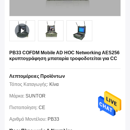
PB33 COFDM Mobile AD HOC Networking AES256
κρυπτογράφηση μπαταρία τροφοδοτείται για CC
Λεπτομέρειες Προϊόντων
Τόπος Καταγωγής:
Κίνα
Μάρκα:
SUNTOR
Πιστοποίηση:
CE
Αριθμό Μοντέλου:
PB33