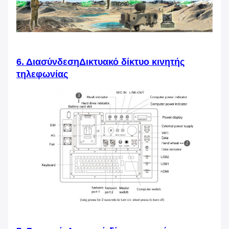
6. Διασύνδεση
Δικτυακό δίκτυο κινητής
τηλεφωνίας