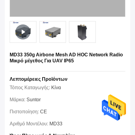
MD33 350g Airbone Mesh AD HOC Network Radio
Μικρό μέγεθος Για UAV IP65
Λεπτομέρειες Προϊόντων
Τόπος Καταγωγής:
Κίνα
Μάρκα:
Suntor
Πιστοποίηση:
CE
Αριθμό Μοντέλου:
MD33