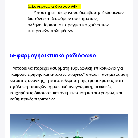
6.Συνεργασία δικτύου All-IP
--- Υποστήριξη διαφανούς διαβίβασης δεδομένων,
διασύνδεση διαφόρων συστημάτων,
αλληλεπίδραση σε πραγματικό χρόνο των
υπηρεσιών πολυμέσων
5Εφαρμογή
Δικτυακό ραδιόφωνο
Μπορεί να παρέχει ασύρματη ευρυζωνική επικοινωνία για
"καιρούς ειρήνης και έκτακτες ανάγκες" όπως η αντιμετώπιση
έκτακτης ανάγκης, η καταπολέμηση της τρομοκρατίας και η
πρόληψη ταραχών, η μυστική αναγνώριση, οι ειδικές
επιχειρήσεις,διάσωση και αντιμετώπιση καταστροφών, και
καθημερινές περιπολίες.