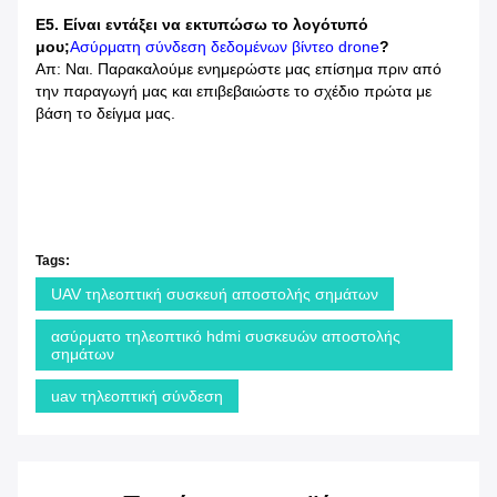
Ε5. Είναι εντάξει να εκτυπώσω το λογότυπό
μου;
Ασύρματη σύνδεση δεδομένων βίντεο drone
?
Απ: Ναι. Παρακαλούμε ενημερώστε μας επίσημα πριν από
την παραγωγή μας και επιβεβαιώστε το σχέδιο πρώτα με
βάση το δείγμα μας.
Tags:
UAV τηλεοπτική συσκευή αποστολής σημάτων
ασύρματο τηλεοπτικό hdmi συσκευών αποστολής
σημάτων
uav τηλεοπτική σύνδεση