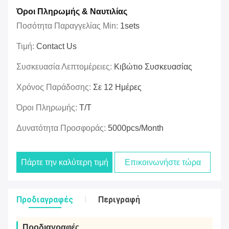
Όροι Πληρωμής & Ναυτιλίας
Ποσότητα Παραγγελίας Min:
1sets
Τιμή:
Contact Us
Συσκευασία Λεπτομέρειες:
Κιβώτιο Συσκευασίας
Χρόνος Παράδοσης:
Σε 12 Ημέρες
Όροι Πληρωμής:
T/T
Δυνατότητα Προσφοράς:
5000pcs/month
Πάρτε την καλύτερη τιμή
Επικοινωνήστε τώρα
Προδιαγραφές
Περιγραφή
Προδιαγραφές