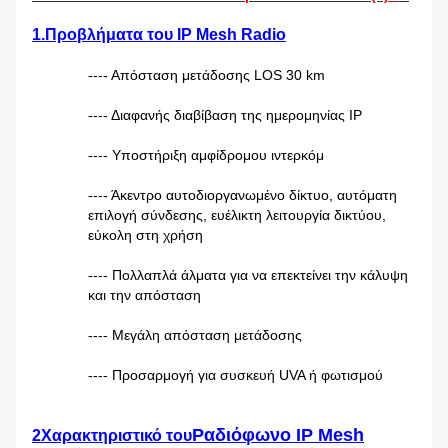
1.Προβλήματα του IP Mesh Radio
---- Απόσταση μετάδοσης LOS 30 km
---- Διαφανής διαβίβαση της ημερομηνίας IP
---- Υποστήριξη αμφίδρομου ιντερκόμ
---- Άκεντρο αυτοδιοργανωμένο δίκτυο, αυτόματη
επιλογή σύνδεσης, ευέλικτη λειτουργία δικτύου,
εύκολη στη χρήση
---- Πολλαπλά άλματα για να επεκτείνει την κάλυψη
και την απόσταση
---- Μεγάλη απόσταση μετάδοσης
---- Προσαρμογή για συσκευή UVA ή φωτισμού
Ραδιόφωνο IP Mesh
2Χαρακτηριστικό του