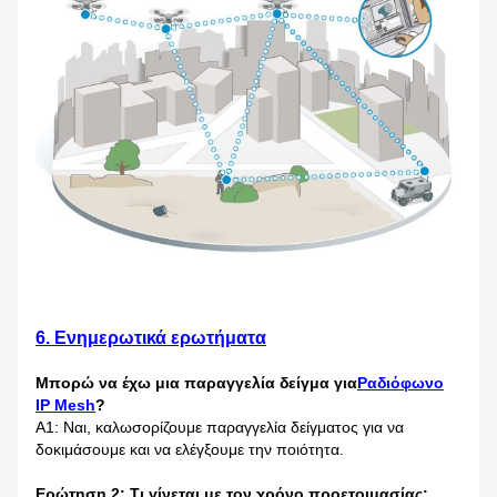
6. Ενημερωτικά ερωτήματα
Μπορώ να έχω μια παραγγελία δείγμα για
Ραδιόφωνο
IP Mesh
?
Α1: Ναι, καλωσορίζουμε παραγγελία δείγματος για να
δοκιμάσουμε και να ελέγξουμε την ποιότητα.
Ερώτηση 2: Τι γίνεται με τον χρόνο προετοιμασίας;