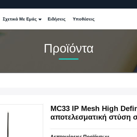
Σχετικά Με Εμάς
Ειδήσεις
Υποθέσεις
Προϊόντα
MC33 IP Mesh High Defini
αποτελεσματική στύση 
Λεπτομέρειες Προϊόντων