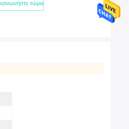
κοινωνήστε τώρα