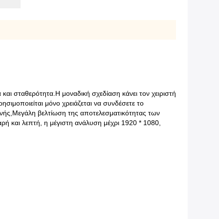
και σταθερότητα.Η μοναδική σχεδίαση κάνει τον χειριστή
ιμοποιείται μόνο χρειάζεται να συνδέσετε το
κηνής,Μεγάλη βελτίωση της αποτελεσματικότητας των
ρή και λεπτή, η μέγιστη ανάλυση μέχρι 1920 * 1080,