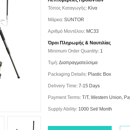
Τόπος Καταγωγής:
Κίνα
Μάρκα:
SUNTOR
Αριθμό Μοντέλου:
MC33
Όροι Πληρωμής & Ναυτιλίας
Minimum Order Quantity:
1
Τιμή:
Διαπραγματεύσιμα
Packaging Details:
Plastic Box
Delivery Time:
7-15 Days
Payment Terms:
T/T, Western Union, Pa
Supply Ability:
1000 Set/ Month