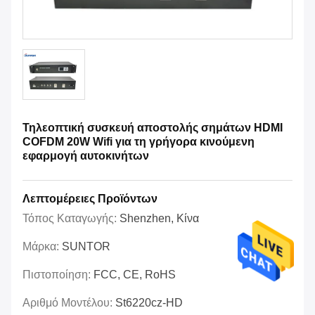
Τηλεοπτική συσκευή αποστολής σημάτων HDMI
COFDM 20W Wifi για τη γρήγορα κινούμενη
εφαρμογή αυτοκινήτων
Λεπτομέρειες Προϊόντων
Τόπος Καταγωγής:
Shenzhen, Κίνα
Μάρκα:
SUNTOR
Πιστοποίηση:
FCC, CE, RoHS
Αριθμό Μοντέλου:
St6220cz-HD