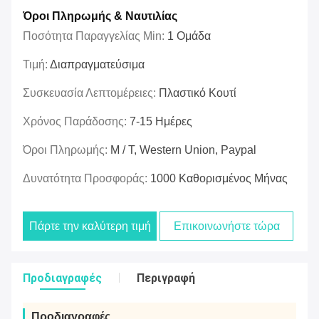
Όροι Πληρωμής & Ναυτιλίας
Ποσότητα Παραγγελίας Min:
1 Ομάδα
Τιμή:
Διαπραγματεύσιμα
Συσκευασία Λεπτομέρειες:
Πλαστικό Κουτί
Χρόνος Παράδοσης:
7-15 Ημέρες
Όροι Πληρωμής:
Μ / Τ, Western Union, Paypal
Δυνατότητα Προσφοράς:
1000 Καθορισμένος Μήνας
Πάρτε την καλύτερη τιμή
Επικοινωνήστε τώρα
Προδιαγραφές
Περιγραφή
Προδιαγραφές