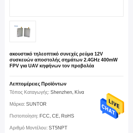
ακουστικό τηλεοπτικό συνεχές ρεύμα 12V
συσκευών αποστολής σημάτων 2.4GHz 400mW
FPV για UAV κηφήνων τον προβολέα
Λεπτομέρειες Προϊόντων
Τόπος Καταγωγής:
Shenzhen, Κίνα
Μάρκα:
SUNTOR
Πιστοποίηση:
FCC, CE, RoHS
Αριθμό Μοντέλου:
ST5NPT