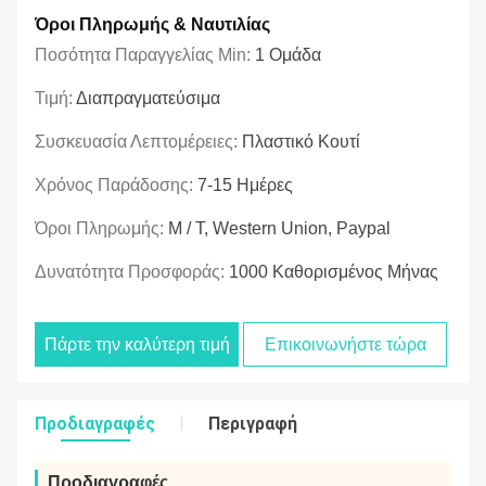
Όροι Πληρωμής & Ναυτιλίας
Ποσότητα Παραγγελίας Min:
1 Ομάδα
Τιμή:
Διαπραγματεύσιμα
Συσκευασία Λεπτομέρειες:
Πλαστικό Κουτί
Χρόνος Παράδοσης:
7-15 Ημέρες
Όροι Πληρωμής:
Μ / Τ, Western Union, Paypal
Δυνατότητα Προσφοράς:
1000 Καθορισμένος Μήνας
Πάρτε την καλύτερη τιμή
Επικοινωνήστε τώρα
Προδιαγραφές
Περιγραφή
Προδιαγραφές