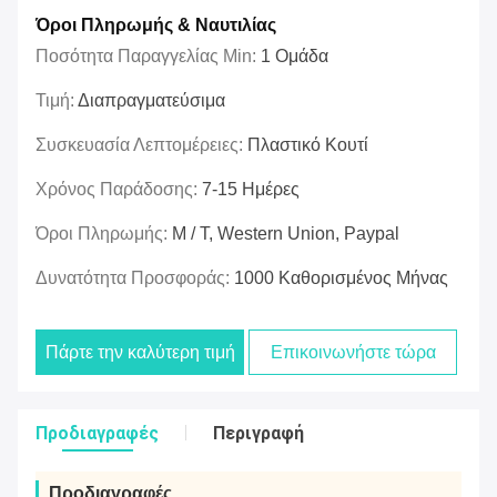
Όροι Πληρωμής & Ναυτιλίας
Ποσότητα Παραγγελίας Min:
1 Ομάδα
Τιμή:
Διαπραγματεύσιμα
Συσκευασία Λεπτομέρειες:
Πλαστικό Κουτί
Χρόνος Παράδοσης:
7-15 Ημέρες
Όροι Πληρωμής:
Μ / Τ, Western Union, Paypal
Δυνατότητα Προσφοράς:
1000 Καθορισμένος Μήνας
Πάρτε την καλύτερη τιμή
Επικοινωνήστε τώρα
Προδιαγραφές
Περιγραφή
Προδιαγραφές