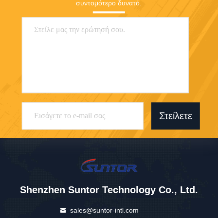
συντομότερο δυνατό.
Στείλετε
Shenzhen Suntor Technology Co., Ltd.
sales@suntor-intl.com