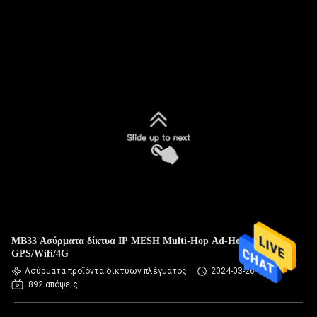
MB33 Ασύρματα δίκτυα IP MESH Multi-Hop Ad-Hoc
GPS/Wifi/4G
Ασύρματα προϊόντα δικτύων πλέγματος
2024-03-26
892 απόψεις