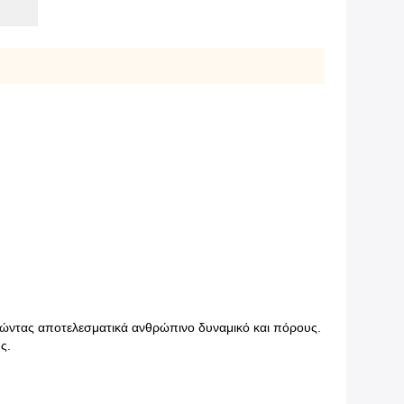
ομώντας αποτελεσματικά ανθρώπινο δυναμικό και πόρους.
ς.