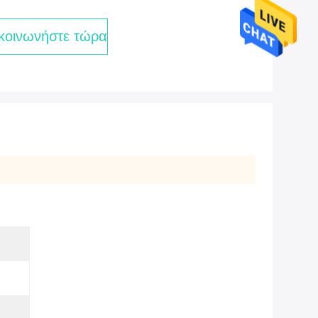
κοινωνήστε τώρα