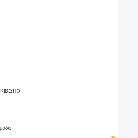
 ΚΙΒΩΤΙΟ
ομάδα