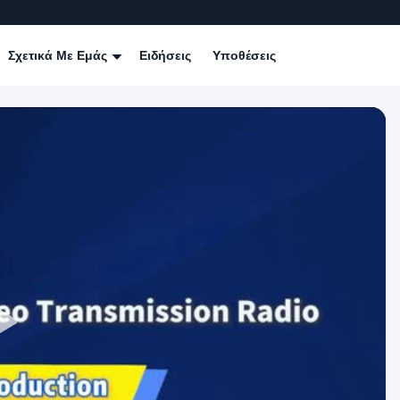
Σχετικά Με Εμάς
Ειδήσεις
Υποθέσεις