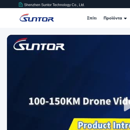
Shenzhen Suntor Technology Co., Ltd.
Σπίτι
Προϊόντα