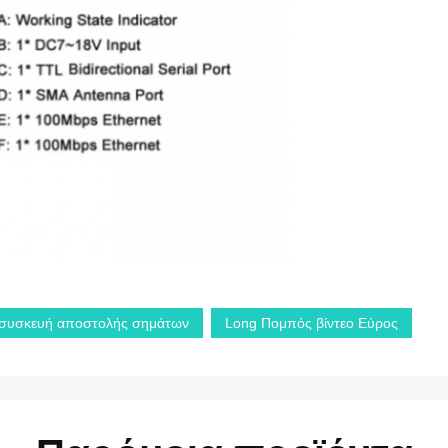
 συσκευή αποστολής σημάτων
Long Πομπός βίντεο Εύρος