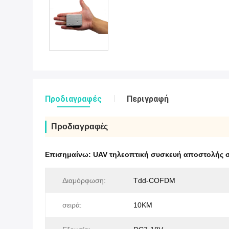
Προδιαγραφές
Περιγραφή
Προδιαγραφές
Επισημαίνω:
UAV τηλεοπτική συσκευή αποστολής 
Διαμόρφωση:
Tdd-COFDM
σειρά:
10KM