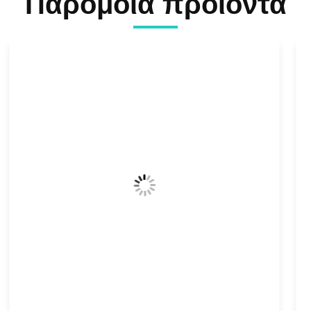
Παρόμοια προϊόντα