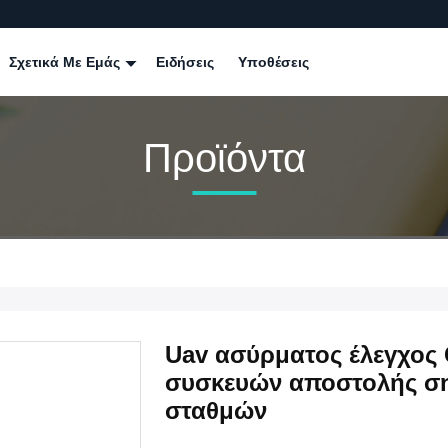
Σχετικά Με Εμάς
Ειδήσεις
Υποθέσεις
Προϊόντα
Uav ασύρματος έλεγχος
συσκευών αποστολής ση
σταθμών