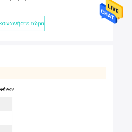
κοινωνήστε τώρα
ηφήνων