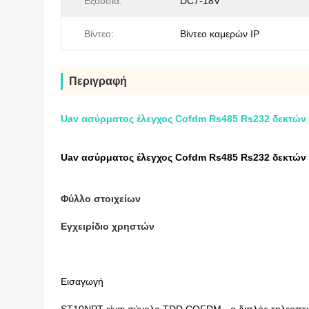
Εξουσία:
DC7-18V
Βίντεο:
Βίντεο καμερών IP
Περιγραφή
Uav ασύρματος έλεγχος Cofdm Rs485 Rs232 δεκτών
Uav ασύρματος έλεγχος Cofdm Rs485 Rs232 δεκτών
Φύλλο στοιχείων
Εγχειρίδιο χρηστών
Εισαγωγή