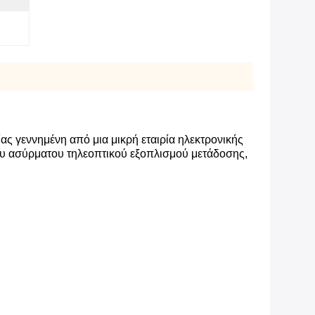
ίας γεννημένη από μια μικρή εταιρία ηλεκτρονικής
ου ασύρματου τηλεοπτικού εξοπλισμού μετάδοσης,