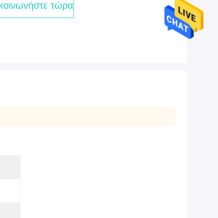
κοινωνήστε τώρα