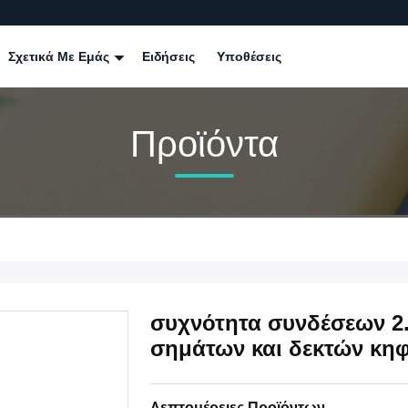
Σχετικά Με Εμάς
Ειδήσεις
Υποθέσεις
Προϊόντα
συχνότητα συνδέσεων 2
σημάτων και δεκτών κη
Λεπτομέρειες Προϊόντων