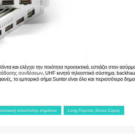
ϊόντα και ελέγχει την ποιότητα προσεκτικά, εστιάζει στον ασύρ
τάδοσης συνδέσεων
, UHF κινητό τηλεοπτικό σύστημα, backha
νές, το εμπορικό σήμα Suntor είναι όλο και περισσότερο δημο
 συσκευή αποστολής σημάτων
Long Πομπός βίντεο Εύρος