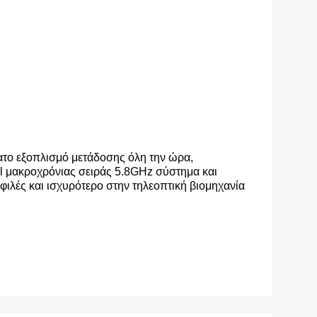
ματο εξοπλισμό μετάδοσης όλη την ώρα,
ul μακροχρόνιας σειράς 5.8GHz σύστημα και
φιλές και ισχυρότερο στην τηλεοπτική βιομηχανία