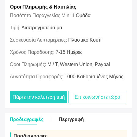
Όροι Πληρωμής & Ναυτιλίας
Ποσότητα Παραγγελίας Min:
1 Ομάδα
Τιμή:
Διαπραγματεύσιμα
Συσκευασία Λεπτομέρειες:
Πλαστικό Κουτί
Χρόνος Παράδοσης:
7-15 Ημέρες
Όροι Πληρωμής:
Μ / Τ, Western Union, Paypal
Δυνατότητα Προσφοράς:
1000 Καθορισμένος Μήνας
Πάρτε την καλύτερη τιμή
Επικοινωνήστε τώρα
Προδιαγραφές
Περιγραφή
Προδιαγραφές