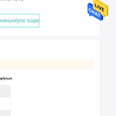
κοινωνήστε τώρα
ηφήνων