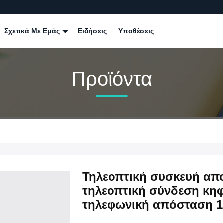
Σχετικά Με Εμάς
Ειδήσεις
Υποθέσεις
Προϊόντα
Τηλεοπτική συσκευή απο
τηλεοπτική σύνδεση κη
τηλεφωνική απόσταση 1