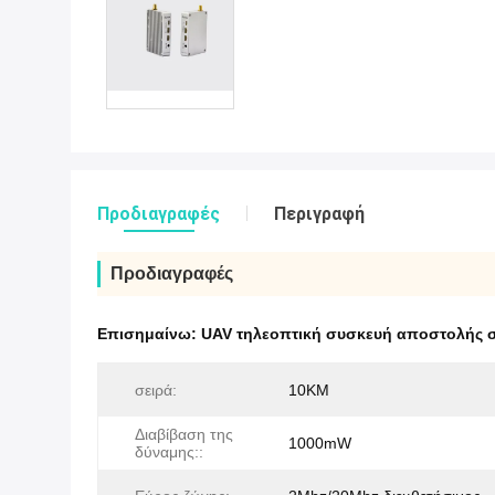
Προδιαγραφές
Περιγραφή
Προδιαγραφές
Επισημαίνω:
UAV τηλεοπτική συσκευή αποστολής 
σειρά:
10KM
Διαβίβαση της
1000mW
δύναμης::