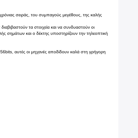
ρόνιας σειράς, του συμπαγούς μεγέθους, της καλής
διαβιβαστούν τα στοιχεία και να συνδυαστούν οι
λής σημάτων και ο δέκτης υποστηρίζουν την τηλεοπτική
its, αυτές οι μηχανές αποδίδουν καλά στη γρήγορη