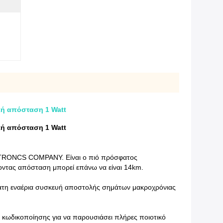
κή απόσταση 1 Watt
κή απόσταση 1 Watt
CTRONCS COMPANY. Είναι ο πιό πρόσφατος
οντας απόσταση μπορεί επάνω να είναι 14km.
τη εναέρια συσκευή αποστολής σημάτων μακροχρόνιας
κωδικοποίησης για να παρουσιάσει πλήρες ποιοτικό