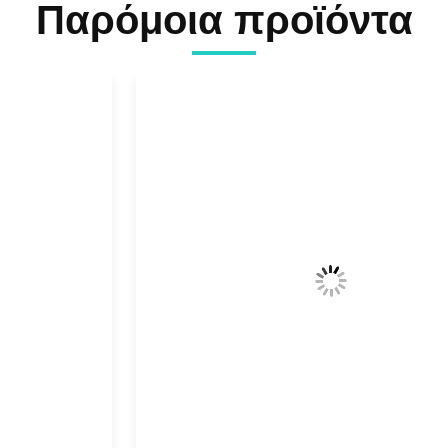
Παρόμοια προϊόντα