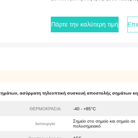
Πάρτε την καλύτερη τιμή
Επι
σημάτων
,
ασύρματη τηλεοπτική συσκευή αποστολής σημάτων κ
ΘΕΡΜΟΚΡΑΣΙΑ:
-40 - +85°C
Σημείο στο σημείο και σημείο σε
λειτουργία:
πολυσημειακό