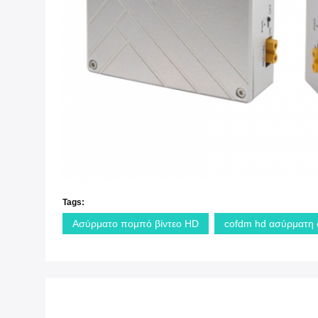
Tags:
Ασύρματο πομπό βίντεο HD
cofdm hd ασύρματη