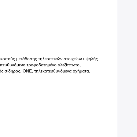
ς σκοπούς μετάδοσης τηλεοπτικών στοιχείων υψηλής
κατευθυνόμενο τροφοδοτημένο αλεξίπτωτο,
ς σίδηρος, ΟΝΕ, τηλεκατευθυνόμενα οχήματα,