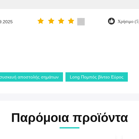
9.2025
Χρήσιμο (5
 συσκευή αποστολής σημάτων
Long Πομπός βίντεο Εύρος
Παρόμοια προϊόντα