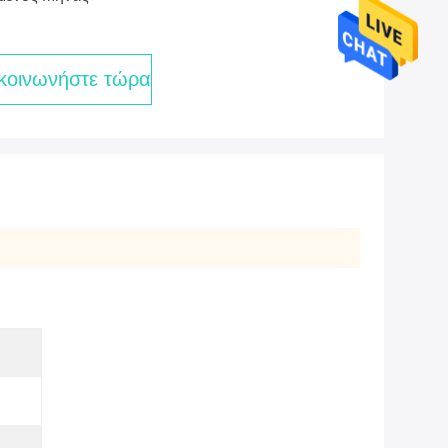
κοινωνήστε τώρα