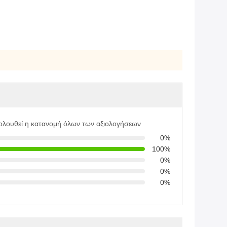
ολουθεί η κατανομή όλων των αξιολογήσεων
0%
100%
0%
0%
0%