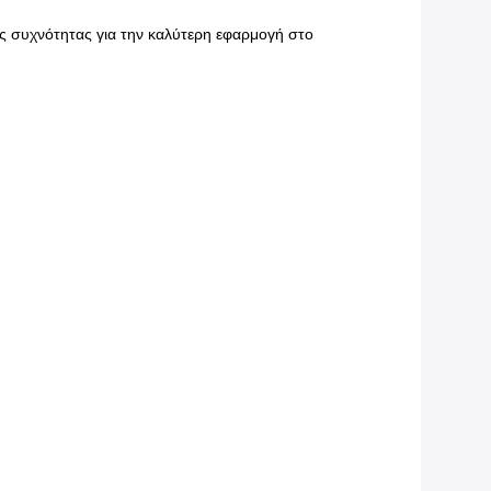
ς συχνότητας για την καλύτερη εφαρμογή στο