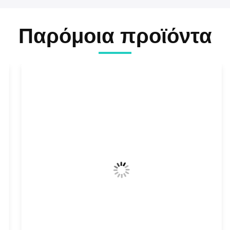
Παρόμοια προϊόντα