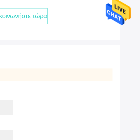
κοινωνήστε τώρα