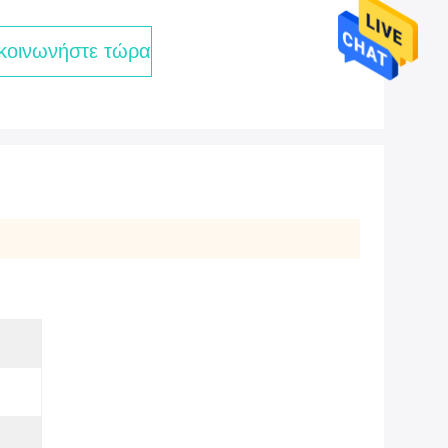
κοινωνήστε τώρα