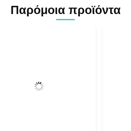
Παρόμοια προϊόντα