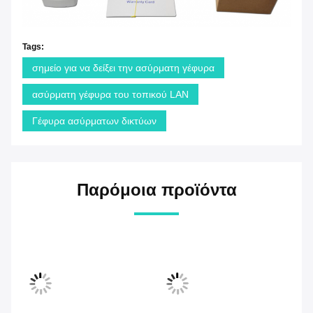
Tags:
σημείο για να δείξει την ασύρματη γέφυρα
ασύρματη γέφυρα του τοπικού LAN
Γέφυρα ασύρματων δικτύων
Παρόμοια προϊόντα