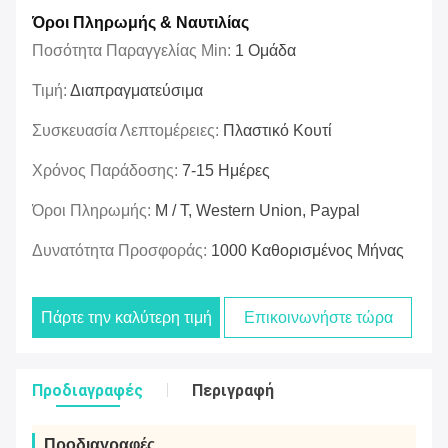
Όροι Πληρωμής & Ναυτιλίας
Ποσότητα Παραγγελίας Min:
1 Ομάδα
Τιμή:
Διαπραγματεύσιμα
Συσκευασία Λεπτομέρειες:
Πλαστικό Κουτί
Χρόνος Παράδοσης:
7-15 Ημέρες
Όροι Πληρωμής:
Μ / Τ, Western Union, Paypal
Δυνατότητα Προσφοράς:
1000 Καθορισμένος Μήνας
Πάρτε την καλύτερη τιμή
Επικοινωνήστε τώρα
Προδιαγραφές
Περιγραφή
Προδιαγραφές