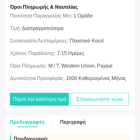
Όροι Πληρωμής & Ναυτιλίας
Ποσότητα Παραγγελίας Min:
1 Ομάδα
Τιμή:
Διαπραγματεύσιμα
Συσκευασία Λεπτομέρειες:
Πλαστικό Κουτί
Χρόνος Παράδοσης:
7-15 Ημέρες
Όροι Πληρωμής:
Μ / Τ, Western Union, Paypal
Δυνατότητα Προσφοράς:
1000 Καθορισμένος Μήνας
Πάρτε την καλύτερη τιμή
Επικοινωνήστε τώρα
Προδιαγραφές
Περιγραφή
Προδιαγραφές