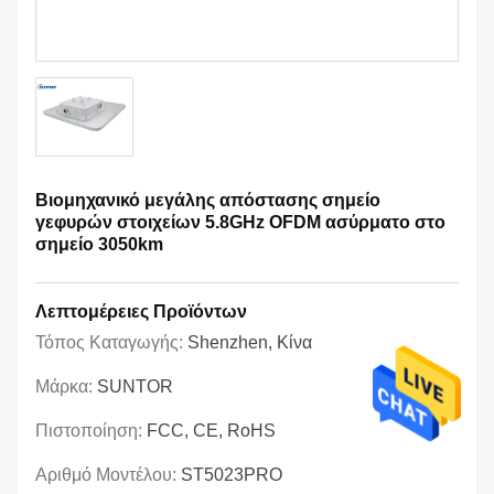
Βιομηχανικό μεγάλης απόστασης σημείο
γεφυρών στοιχείων 5.8GHz OFDM ασύρματο στο
σημείο 3050km
Λεπτομέρειες Προϊόντων
Τόπος Καταγωγής:
Shenzhen, Κίνα
Μάρκα:
SUNTOR
Πιστοποίηση:
FCC, CE, RoHS
Αριθμό Μοντέλου:
ST5023PRO