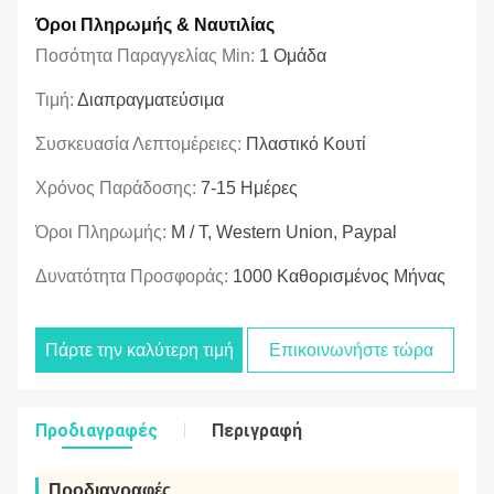
Όροι Πληρωμής & Ναυτιλίας
Ποσότητα Παραγγελίας Min:
1 Ομάδα
Τιμή:
Διαπραγματεύσιμα
Συσκευασία Λεπτομέρειες:
Πλαστικό Κουτί
Χρόνος Παράδοσης:
7-15 Ημέρες
Όροι Πληρωμής:
Μ / Τ, Western Union, Paypal
Δυνατότητα Προσφοράς:
1000 Καθορισμένος Μήνας
Πάρτε την καλύτερη τιμή
Επικοινωνήστε τώρα
Προδιαγραφές
Περιγραφή
Προδιαγραφές